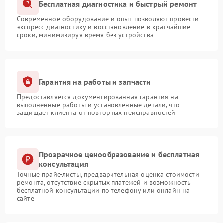
Бесплатная диагностика и быстрый ремонт
Современное оборудование и опыт позволяют провести
экспресс-диагностику и восстановление в кратчайшие
сроки, минимизируя время без устройства
Гарантия на работы и запчасти
Предоставляется документированная гарантия на
выполненные работы и установленные детали, что
защищает клиента от повторных неисправностей
Прозрачное ценообразование и бесплатная
консультация
Точные прайс-листы, предварительная оценка стоимости
ремонта, отсутствие скрытых платежей и возможность
бесплатной консультации по телефону или онлайн на
сайте