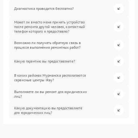
Диагностика проводится бесплатно?
Может ли вместо меня принять устройство
после ремонта другой человек, контактный
телефон которого я предоставлю?
Возможно ли получать обратную связь в
процессе выполнения ремонтных работ?
Какую гарантию вы предоставляете?
В каких районах Мурманска располагаются
сервисные центры iRay?
Выполняете ли вы ремонт для юридических
лиц?
Какую документацию вы предоставляете
для юридических лиц?