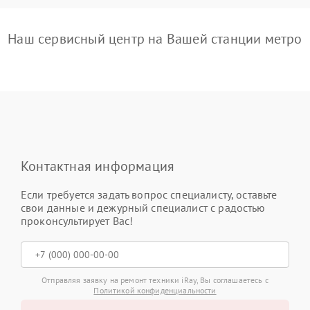
Наш сервисный центр на Вашей станции метро
Контактная информация
Если требуется задать вопрос специалисту, оставьте
свои данные и дежурный специалист с радостью
проконсультирует Вас!
Отправляя заявку на ремонт техники iRay, Вы соглашаетесь с
Политикой конфиденциальности