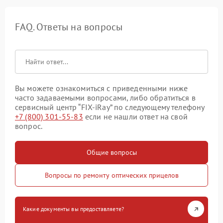
FAQ. Ответы на вопросы
Вы можете ознакомиться с приведенными ниже
часто задаваемыми вопросами, либо обратиться в
сервисный центр “FIX-iRay” по следующему телефону
+7 (800) 301-55-83
если не нашли ответ на свой
вопрос.
Общие вопросы
Вопросы по ремонту оптических прицелов
Какие документы вы предоставляете?