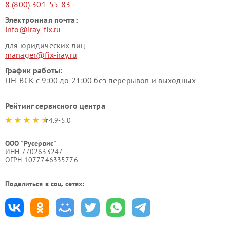
8 (800) 301-55-83
Электронная почта:
info@iray-fix.ru
для юридических лиц
manager@fix-iray.ru
График работы:
ПН-ВСК с 9:00 до 21:00 без перерывов и выходных
Рейтинг сервисного центра
4.9-5.0
ООО "Русервис"
ИНН 7702633247
ОГРН 1077746335776
Поделиться в соц. сетях: