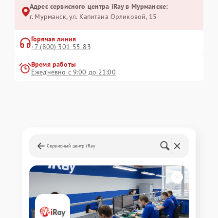
Адрес сервисного центра iRay в Мурманске:
г. Мурманск, ул. Капитана Орликовой, 15
Горячая линия
+7 (800) 301-55-83
Время работы
Ежедневно с 9:00 до 21:00
Сервисный центр iRay