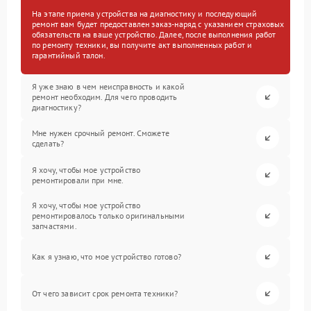
На этапе приема устройства на диагностику и последующий
ремонт вам будет предоставлен заказ-наряд с указанием страховых
обязательств на ваше устройство. Далее, после выполнения работ
по ремонту техники, вы получите акт выполненных работ и
гарантийный талон.
Я уже знаю в чем неисправность и какой
ремонт необходим. Для чего проводить
диагностику?
Мне нужен срочный ремонт. Сможете
сделать?
Я хочу, чтобы мое устройство
ремонтировали при мне.
Я хочу, чтобы мое устройство
ремонтировалось только оригинальными
запчастями.
Как я узнаю, что мое устройство готово?
От чего зависит срок ремонта техники?