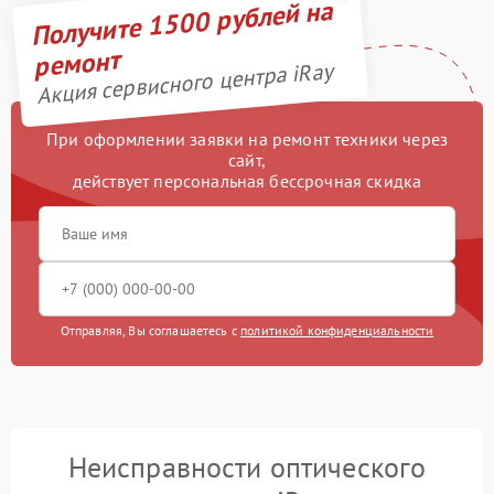
Получите 1500 рублей на
ремонт
Акция сервисного центра iRay
При оформлении заявки на ремонт техники через
сайт,
действует персональная бессрочная скидка
Отправляя, Вы соглашаетесь с
политикой конфиденциальности
Неисправности оптического