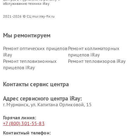
обслуживанию техники iRay
2021-2026 © СЦ mur.iray-fix.ru
Мы ремонтируем
Ремонт оптических прицелов
Ремонт коллиматорных
iRay
прицелов iRay
Ремонт тепловизионных
Ремонт тепловизоров iRay
прицелов iRay
Контакты сервис центра
Адрес сервисного центра iRay:
г. Мурманск, ул. Капитана Орликовой, 15
Горячая линия:
+7 (800) 301-55-83
Контактный телефон: