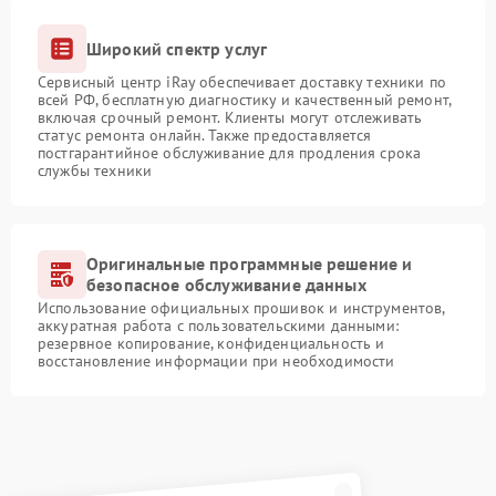
Широкий спектр услуг
Сервисный центр iRay обеспечивает доставку техники по
всей РФ, бесплатную диагностику и качественный ремонт,
включая срочный ремонт. Клиенты могут отслеживать
статус ремонта онлайн. Также предоставляется
постгарантийное обслуживание для продления срока
службы техники
Оригинальные программные решение и
безопасное обслуживание данных
Использование официальных прошивок и инструментов,
аккуратная работа с пользовательскими данными:
резервное копирование, конфиденциальность и
восстановление информации при необходимости