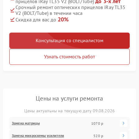
до 3-х лет
прицелов iRay TL35 V2 (BOLT/Tube)
Срочный ремонт оптических прицелов iRay TL35
V2 (BOLT/Tube) в течении часа
20%
Скидка для вас до
Консультация со специалистом
Узнать стоимость работ
Цены на услуги ремонта
Цены актуальны на текущую дату 09.08.2026
Замена матрицы
1070 р
Замена микросхемы усилителя
520 р