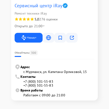
Сервисный центр iRay
Ремонт техники iRay
5,0
276 оценки
Открыто до 21:00
Маршрут
300
Обзор
Отзывы
Адрес
г. Мурманск, ул. Капитана Орликовой, 15
Контакты
+7 (800) 301-55-83
+7 (800) 301-55-83
Время работы
Работаем с 09:00 до 21:00