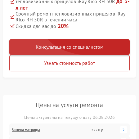
до 3-
тепловизионных прицелов iRay Rico RH 50R
х лет
Срочный ремонт тепловизионных прицелов iRay
Rico RH 50R в течении часа
20%
Скидка для вас до
Консультация со специалистом
Узнать стоимость работ
Цены на услуги ремонта
Цены актуальны на текущую дату 06.08.2026
Замена матрицы
2270 р