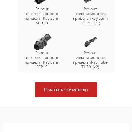
Ремонт
Ремонт
тепловизионного
тепловизионного
прицела iRay Saim
прицела iRay Saim
SCH50
SCT35 (v2)
Ремонт
Ремонт
тепловизионного
тепловизионного
прицела iRay Saim
прицела iRay Tube
SCP19
TH50 (v2)
Показать все модели