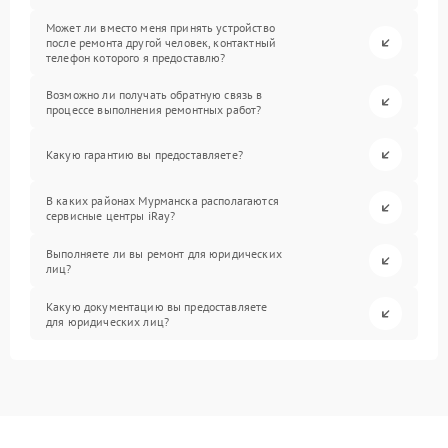
Может ли вместо меня принять устройство
после ремонта другой человек, контактный
телефон которого я предоставлю?
Возможно ли получать обратную связь в
процессе выполнения ремонтных работ?
Какую гарантию вы предоставляете?
В каких районах Мурманска располагаются
сервисные центры iRay?
Выполняете ли вы ремонт для юридических
лиц?
Какую документацию вы предоставляете
для юридических лиц?