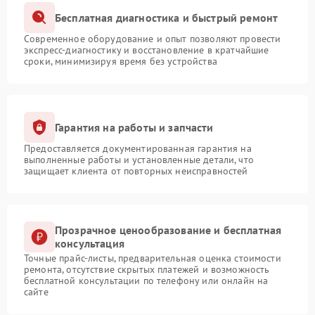
Бесплатная диагностика и быстрый ремонт
Современное оборудование и опыт позволяют провести
экспресс-диагностику и восстановление в кратчайшие
сроки, минимизируя время без устройства
Гарантия на работы и запчасти
Предоставляется документированная гарантия на
выполненные работы и установленные детали, что
защищает клиента от повторных неисправностей
Прозрачное ценообразование и бесплатная
консультация
Точные прайс-листы, предварительная оценка стоимости
ремонта, отсутствие скрытых платежей и возможность
бесплатной консультации по телефону или онлайн на
сайте