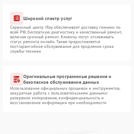
Широкий спектр услуг
Сервисный центр iRay обеспечивает доставку техники по
всей РФ, бесплатную диагностику и качественный ремонт,
включая срочный ремонт. Клиенты могут отслеживать
статус ремонта онлайн. Также предоставляется
постгарантийное обслуживание для продления срока
службы техники
Оригинальные программные решение и
безопасное обслуживание данных
Использование официальных прошивок и инструментов,
аккуратная работа с пользовательскими данными:
резервное копирование, конфиденциальность и
восстановление информации при необходимости