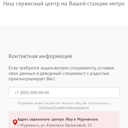
Наш сервисный центр на Вашей станции метро
Контактная информация
Если требуется задать вопрос специалисту, оставьте
свои данные и дежурный специалист с радостью
проконсультирует Вас!
Отправляя заявку на ремонт техники iRay, Вы соглашаетесь с
Политикой конфиденциальности
Адрес сервисного центра iRay в Мурманске:
г. Мурманск, ул. Капитана Орликовой, 15