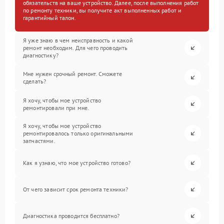
обязательств на ваше устройство. Далее, после выполнения работ
по ремонту техники, вы получите акт выполненных работ и
гарантийный талон.
Я уже знаю в чем неисправность и какой
ремонт необходим. Для чего проводить
диагностику?
Мне нужен срочный ремонт. Сможете
сделать?
Я хочу, чтобы мое устройство
ремонтировали при мне.
Я хочу, чтобы мое устройство
ремонтировалось только оригинальными
запчастями.
Как я узнаю, что мое устройство готово?
От чего зависит срок ремонта техники?
Диагностика проводится бесплатно?