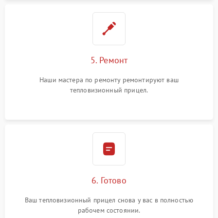
5. Ремонт
Наши мастера по ремонту ремонтируют ваш
тепловизионный прицел.
6. Готово
Ваш тепловизионный прицел снова у вас в полностью
рабочем состоянии.