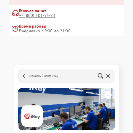
Горячая линия
+7 (800) 301-55-83
Время работы
Ежедневно с 9:00 до 21:00
Сервисный центр iRay