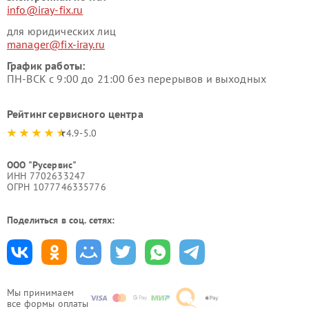
info@iray-fix.ru
для юридических лиц
manager@fix-iray.ru
График работы:
ПН-ВСК с 9:00 до 21:00 без перерывов и выходных
Рейтинг сервисного центра
4.9-5.0
ООО "Русервис"
ИНН 7702633247
ОГРН 1077746335776
Поделиться в соц. сетях:
Мы принимаем
все формы оплаты