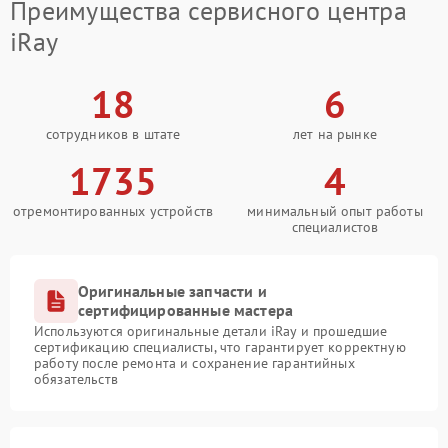
Преимущества сервисного центра
iRay
18
6
сотрудников в штате
лет на рынке
1735
4
отремонтированных устройств
минимальный опыт работы
специалистов
Оригинальные запчасти и
сертифицированные мастера
Используются оригинальные детали iRay и прошедшие
сертификацию специалисты, что гарантирует корректную
работу после ремонта и сохранение гарантийных
обязательств