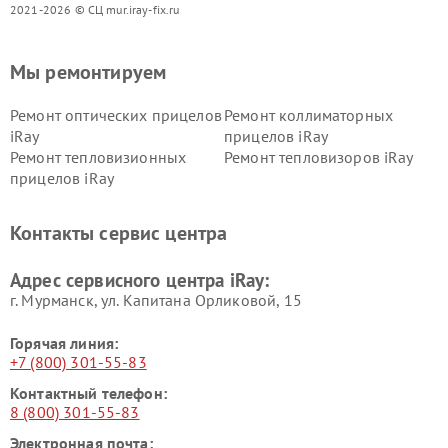
2021-2026 © СЦ mur.iray-fix.ru
Мы ремонтируем
Ремонт оптических прицелов
Ремонт коллиматорных
iRay
прицелов iRay
Ремонт тепловизионных
Ремонт тепловизоров iRay
прицелов iRay
Контакты сервис центра
Адрес сервисного центра iRay:
г. Мурманск, ул. Капитана Орликовой, 15
Горячая линия:
+7 (800) 301-55-83
Контактный телефон:
8 (800) 301-55-83
Электронная почта: