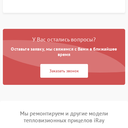
У Вас остались вопросы?
Оставьте заявку, мы свяжемся с Вами в ближайшее
время
Заказать звонок
Мы ремонтируем и другие модели
тепловизионных прицелов iRay