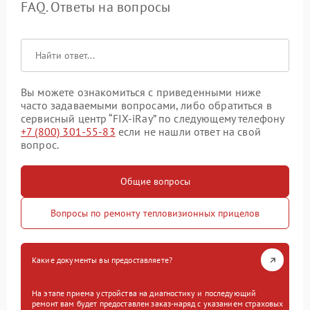
FAQ. Ответы на вопросы
Вы можете ознакомиться с приведенными ниже
часто задаваемыми вопросами, либо обратиться в
сервисный центр “FIX-iRay” по следующему телефону
+7 (800) 301-55-83
если не нашли ответ на свой
вопрос.
Общие вопросы
Вопросы по ремонту тепловизионных прицелов
Какие документы вы предоставляете?
На этапе приема устройства на диагностику и последующий
ремонт вам будет предоставлен заказ-наряд с указанием страховых