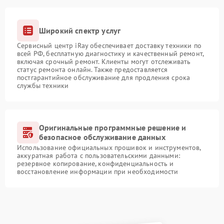
Широкий спектр услуг
Сервисный центр iRay обеспечивает доставку техники по
всей РФ, бесплатную диагностику и качественный ремонт,
включая срочный ремонт. Клиенты могут отслеживать
статус ремонта онлайн. Также предоставляется
постгарантийное обслуживание для продления срока
службы техники
Оригинальные программные решение и
безопасное обслуживание данных
Использование официальных прошивок и инструментов,
аккуратная работа с пользовательскими данными:
резервное копирование, конфиденциальность и
восстановление информации при необходимости