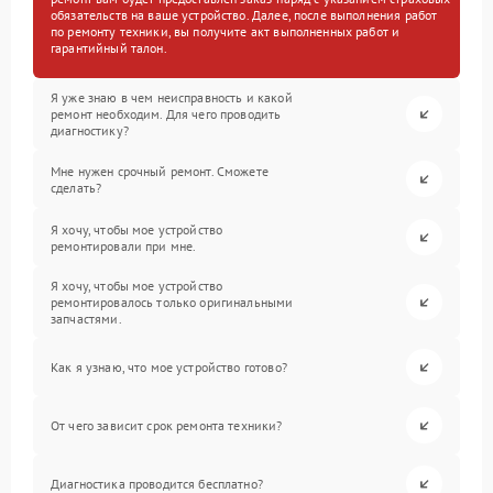
обязательств на ваше устройство. Далее, после выполнения работ
по ремонту техники, вы получите акт выполненных работ и
гарантийный талон.
Я уже знаю в чем неисправность и какой
ремонт необходим. Для чего проводить
диагностику?
Мне нужен срочный ремонт. Сможете
сделать?
Я хочу, чтобы мое устройство
ремонтировали при мне.
Я хочу, чтобы мое устройство
ремонтировалось только оригинальными
запчастями.
Как я узнаю, что мое устройство готово?
От чего зависит срок ремонта техники?
Диагностика проводится бесплатно?