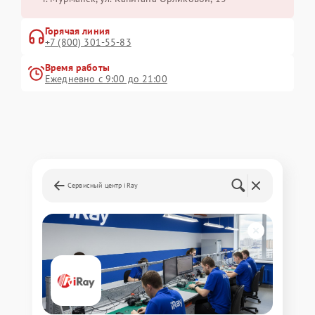
Горячая линия
+7 (800) 301-55-83
Время работы
Ежедневно с 9:00 до 21:00
Сервисный центр iRay