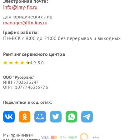
Электронная почта:
info@iray-fix.ru
для юридических лиц
manager@fix-iray.ru
График работы:
ПН-ВСК с 9:00 до 21:00 без перерывов и выходных
Рейтинг сервисного центра
4.9-5.0
ООО "Русервис"
ИНН 7702633247
ОГРН 1077746335776
Поделиться в соц. сетях:
Мы принимаем