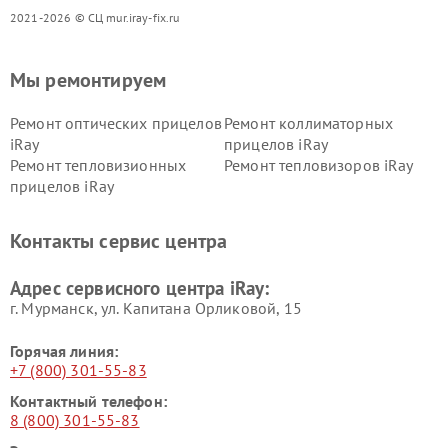
2021-2026 © СЦ mur.iray-fix.ru
Мы ремонтируем
Ремонт оптических прицелов
Ремонт коллиматорных
iRay
прицелов iRay
Ремонт тепловизионных
Ремонт тепловизоров iRay
прицелов iRay
Контакты сервис центра
Адрес сервисного центра iRay:
г. Мурманск, ул. Капитана Орликовой, 15
Горячая линия:
+7 (800) 301-55-83
Контактный телефон:
8 (800) 301-55-83