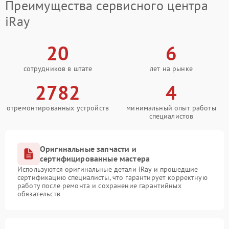
Преимущества сервисного центра
iRay
20
6
сотрудников в штате
лет на рынке
2782
4
отремонтированных устройств
минимальный опыт работы
специалистов
Оригинальные запчасти и
сертифицированные мастера
Используются оригинальные детали iRay и прошедшие
сертификацию специалисты, что гарантирует корректную
работу после ремонта и сохранение гарантийных
обязательств