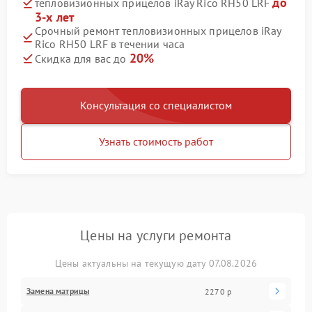
до
тепловизионных прицелов iRay Rico RH50 LRF
3-х лет
Срочный ремонт тепловизионных прицелов iRay
Rico RH50 LRF в течении часа
20%
Скидка для вас до
Консультация со специалистом
Узнать стоимость работ
Цены на услуги ремонта
Цены актуальны на текущую дату 07.08.2026
Замена матрицы
2270 р