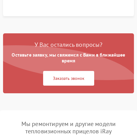
У Вас остались вопросы?
Оставьте заявку, мы свяжемся с Вами в ближайшее
время
Заказать звонок
Мы ремонтируем и другие модели
тепловизионных прицелов iRay