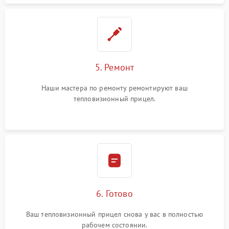
5. Ремонт
Наши мастера по ремонту ремонтируют ваш
тепловизионный прицел.
6. Готово
Ваш тепловизионный прицел снова у вас в полностью
рабочем состоянии.