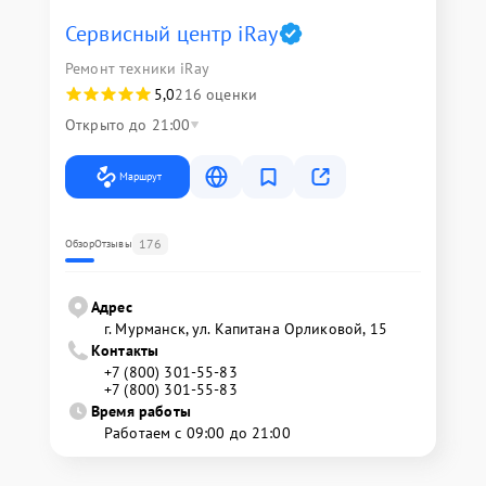
Сервисный центр iRay
Ремонт техники iRay
5,0
216 оценки
Открыто до 21:00
Маршрут
176
Обзор
Отзывы
Адрес
г. Мурманск, ул. Капитана Орликовой, 15
Контакты
+7 (800) 301-55-83
+7 (800) 301-55-83
Время работы
Работаем с 09:00 до 21:00