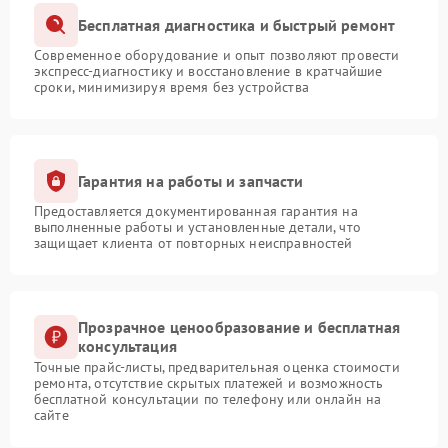
Бесплатная диагностика и быстрый ремонт
Современное оборудование и опыт позволяют провести
экспресс-диагностику и восстановление в кратчайшие
сроки, минимизируя время без устройства
Гарантия на работы и запчасти
Предоставляется документированная гарантия на
выполненные работы и установленные детали, что
защищает клиента от повторных неисправностей
Прозрачное ценообразование и бесплатная
консультация
Точные прайс-листы, предварительная оценка стоимости
ремонта, отсутствие скрытых платежей и возможность
бесплатной консультации по телефону или онлайн на
сайте