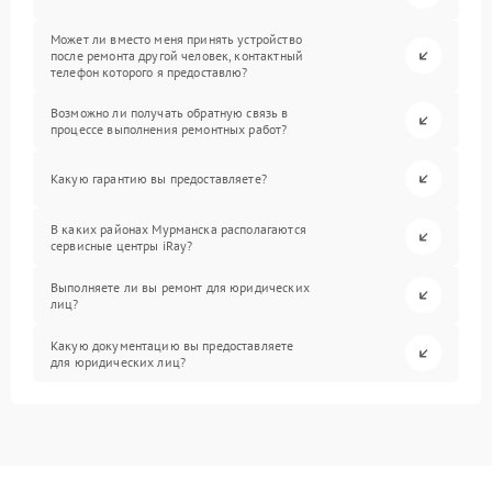
Может ли вместо меня принять устройство
после ремонта другой человек, контактный
телефон которого я предоставлю?
Возможно ли получать обратную связь в
процессе выполнения ремонтных работ?
Какую гарантию вы предоставляете?
В каких районах Мурманска располагаются
сервисные центры iRay?
Выполняете ли вы ремонт для юридических
лиц?
Какую документацию вы предоставляете
для юридических лиц?