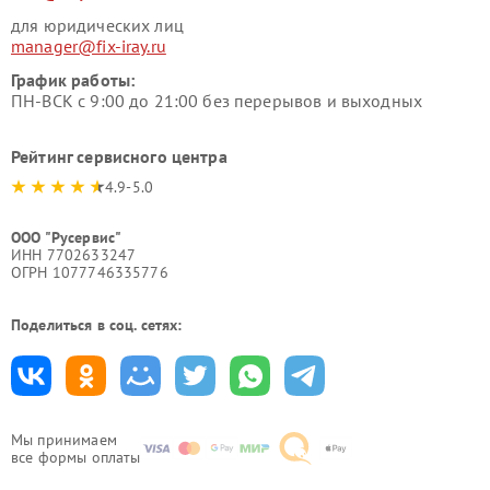
для юридических лиц
manager@fix-iray.ru
График работы:
ПН-ВСК с 9:00 до 21:00 без перерывов и выходных
Рейтинг сервисного центра
4.9-5.0
ООО "Русервис"
ИНН 7702633247
ОГРН 1077746335776
Поделиться в соц. сетях:
Мы принимаем
все формы оплаты