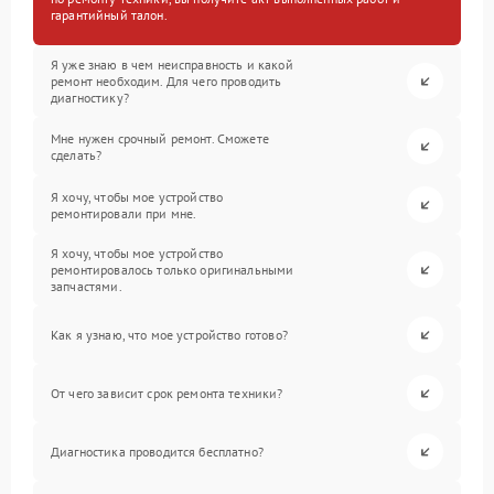
гарантийный талон.
Я уже знаю в чем неисправность и какой
ремонт необходим. Для чего проводить
диагностику?
Мне нужен срочный ремонт. Сможете
сделать?
Я хочу, чтобы мое устройство
ремонтировали при мне.
Я хочу, чтобы мое устройство
ремонтировалось только оригинальными
запчастями.
Как я узнаю, что мое устройство готово?
От чего зависит срок ремонта техники?
Диагностика проводится бесплатно?