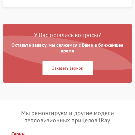
У Вас остались вопросы?
Оставьте заявку, мы свяжемся с Вами в ближайшее
время
Заказать звонок
Мы ремонтируем и другие модели
тепловизионных прицелов iRay
Серии