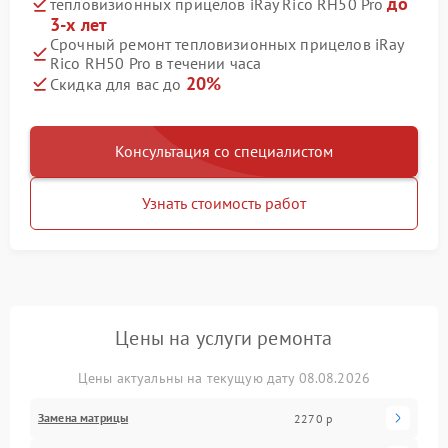
до
тепловизионных прицелов iRay Rico RH50 Pro
3-х лет
Срочный ремонт тепловизионных прицелов iRay
Rico RH50 Pro в течении часа
20%
Скидка для вас до
Консультация со специалистом
Узнать стоимость работ
Цены на услуги ремонта
Цены актуальны на текущую дату 08.08.2026
Замена матрицы
2270 р