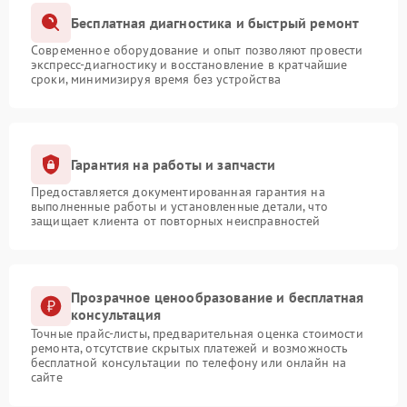
Бесплатная диагностика и быстрый ремонт
Современное оборудование и опыт позволяют провести
экспресс-диагностику и восстановление в кратчайшие
сроки, минимизируя время без устройства
Гарантия на работы и запчасти
Предоставляется документированная гарантия на
выполненные работы и установленные детали, что
защищает клиента от повторных неисправностей
Прозрачное ценообразование и бесплатная
консультация
Точные прайс-листы, предварительная оценка стоимости
ремонта, отсутствие скрытых платежей и возможность
бесплатной консультации по телефону или онлайн на
сайте