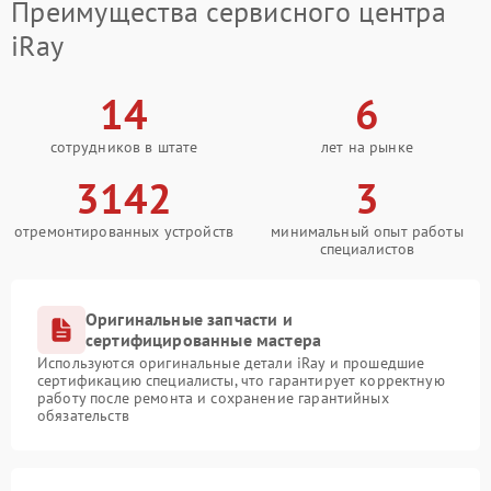
Преимущества сервисного центра
iRay
14
6
сотрудников в штате
лет на рынке
3142
3
отремонтированных устройств
минимальный опыт работы
специалистов
Оригинальные запчасти и
сертифицированные мастера
Используются оригинальные детали iRay и прошедшие
сертификацию специалисты, что гарантирует корректную
работу после ремонта и сохранение гарантийных
обязательств