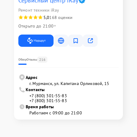
Сервисный центр iRay
Ремонт техники iRay
5,0
168 оценки
Открыто до 21:00
Маршрут
216
Обзор
Отзывы
Адрес
г. Мурманск, ул. Капитана Орликовой, 15
Контакты
+7 (800) 301-55-83
+7 (800) 301-55-83
Время работы
Работаем с 09:00 до 21:00