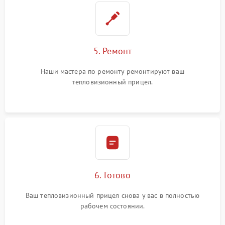
5. Ремонт
Наши мастера по ремонту ремонтируют ваш
тепловизионный прицел.
6. Готово
Ваш тепловизионный прицел снова у вас в полностью
рабочем состоянии.