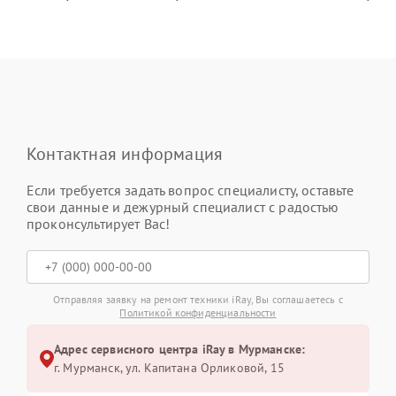
Контактная информация
Если требуется задать вопрос специалисту, оставьте
свои данные и дежурный специалист с радостью
проконсультирует Вас!
Отправляя заявку на ремонт техники iRay, Вы соглашаетесь с
Политикой конфиденциальности
Адрес сервисного центра iRay в Мурманске:
г. Мурманск, ул. Капитана Орликовой, 15