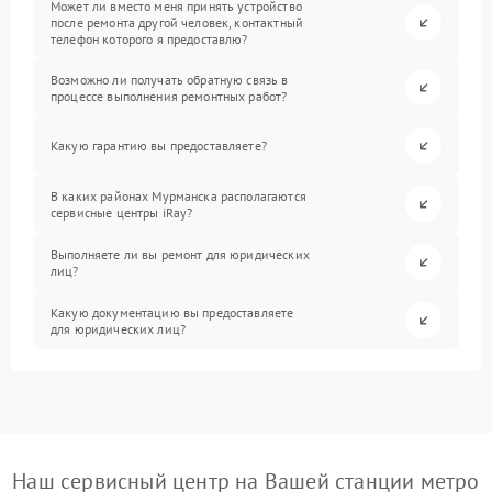
Может ли вместо меня принять устройство
после ремонта другой человек, контактный
телефон которого я предоставлю?
Возможно ли получать обратную связь в
процессе выполнения ремонтных работ?
Какую гарантию вы предоставляете?
В каких районах Мурманска располагаются
сервисные центры iRay?
Выполняете ли вы ремонт для юридических
лиц?
Какую документацию вы предоставляете
для юридических лиц?
Наш сервисный центр на Вашей станции метро