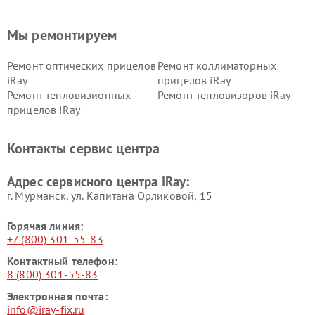
Мы ремонтируем
Ремонт оптических прицелов
Ремонт коллиматорных
iRay
прицелов iRay
Ремонт тепловизионных
Ремонт тепловизоров iRay
прицелов iRay
Контакты сервис центра
Адрес сервисного центра iRay:
г. Мурманск, ул. Капитана Орликовой, 15
Горячая линия:
+7 (800) 301-55-83
Контактный телефон:
8 (800) 301-55-83
Электронная почта:
info@iray-fix.ru