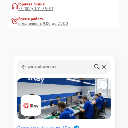
Горячая линия
+7 (800) 301-55-83
Время работы
Ежедневно с 9:00 до 21:00
Сервисный центр iRay