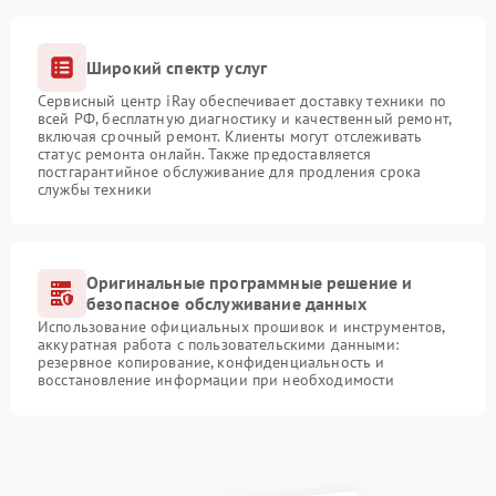
Широкий спектр услуг
Сервисный центр iRay обеспечивает доставку техники по
всей РФ, бесплатную диагностику и качественный ремонт,
включая срочный ремонт. Клиенты могут отслеживать
статус ремонта онлайн. Также предоставляется
постгарантийное обслуживание для продления срока
службы техники
Оригинальные программные решение и
безопасное обслуживание данных
Использование официальных прошивок и инструментов,
аккуратная работа с пользовательскими данными:
резервное копирование, конфиденциальность и
восстановление информации при необходимости