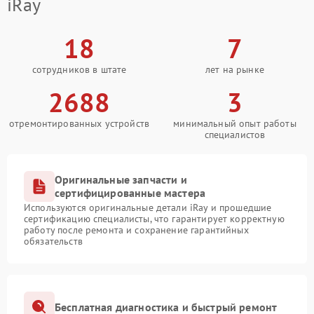
iRay
18
7
сотрудников в штате
лет на рынке
2688
3
отремонтированных устройств
минимальный опыт работы
специалистов
Оригинальные запчасти и
сертифицированные мастера
Используются оригинальные детали iRay и прошедшие
сертификацию специалисты, что гарантирует корректную
работу после ремонта и сохранение гарантийных
обязательств
Бесплатная диагностика и быстрый ремонт