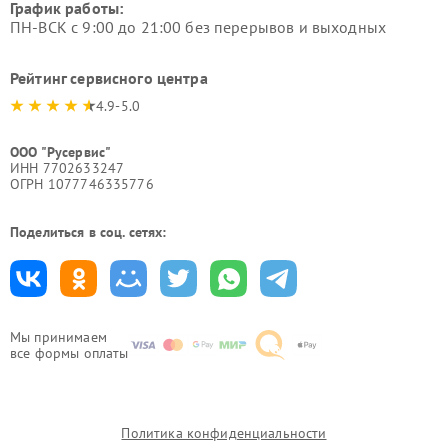
График работы:
ПН-ВСК с 9:00 до 21:00 без перерывов и выходных
Рейтинг сервисного центра
4.9-5.0
ООО "Русервис"
ИНН 7702633247
ОГРН 1077746335776
Поделиться в соц. сетях:
Мы принимаем
все формы оплаты
Политика конфиденциальности