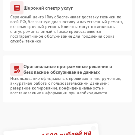
Широкий спектр услуг
Сервисный центр iRay обеспечивает доставку техники по
всей РФ, бесплатную диагностику и качественный ремонт,
включая срочный ремонт. Клиенты могут отслеживать
статус ремонта онлайн. Также предоставляется
постгарантийное обслуживание для продления срока
службы техники
Оригинальные программные решение и
безопасное обслуживание данных
Использование официальных прошивок и инструментов,
аккуратная работа с пользовательскими данными:
резервное копирование, конфиденциальность и
восстановление информации при необходимости