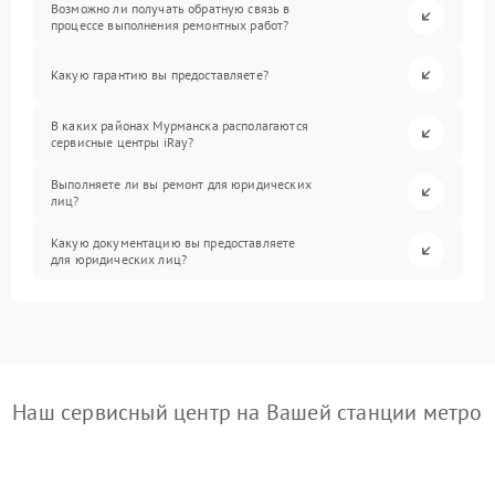
Возможно ли получать обратную связь в
процессе выполнения ремонтных работ?
Какую гарантию вы предоставляете?
В каких районах Мурманска располагаются
сервисные центры iRay?
Выполняете ли вы ремонт для юридических
лиц?
Какую документацию вы предоставляете
для юридических лиц?
Наш сервисный центр на Вашей станции метро