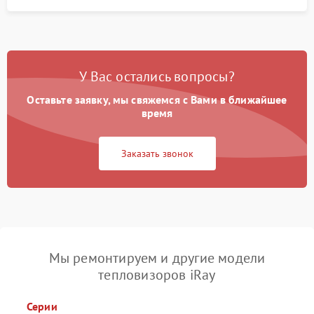
У Вас остались вопросы?
Оставьте заявку, мы свяжемся с Вами в ближайшее
время
Заказать звонок
Мы ремонтируем и другие модели
тепловизоров iRay
Серии