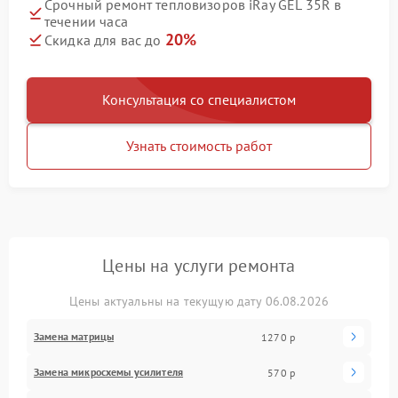
Срочный ремонт тепловизоров iRay GEL 35R в
течении часа
20%
Скидка для вас до
Консультация со специалистом
Узнать стоимость работ
Цены на услуги ремонта
Цены актуальны на текущую дату 06.08.2026
Замена матрицы
1270 р
Замена микросхемы усилителя
570 р