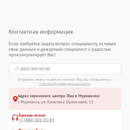
Контактная информация
Если требуется задать вопрос специалисту, оставьте
свои данные и дежурный специалист с радостью
проконсультирует Вас!
Отправляя заявку на ремонт техники iRay, Вы соглашаетесь с
Политикой конфиденциальности
Адрес сервисного центра iRay в Мурманске:
г. Мурманск, ул. Капитана Орликовой, 15
Горячая линия
+7 (800) 301-55-83