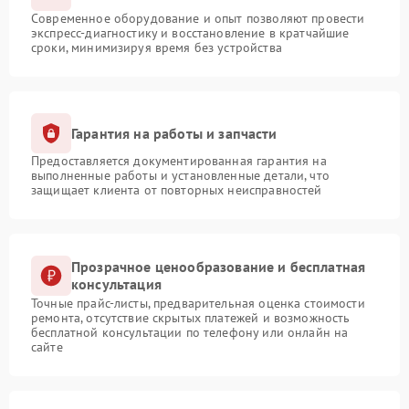
Современное оборудование и опыт позволяют провести
экспресс-диагностику и восстановление в кратчайшие
сроки, минимизируя время без устройства
Гарантия на работы и запчасти
Предоставляется документированная гарантия на
выполненные работы и установленные детали, что
защищает клиента от повторных неисправностей
Прозрачное ценообразование и бесплатная
консультация
Точные прайс-листы, предварительная оценка стоимости
ремонта, отсутствие скрытых платежей и возможность
бесплатной консультации по телефону или онлайн на
сайте