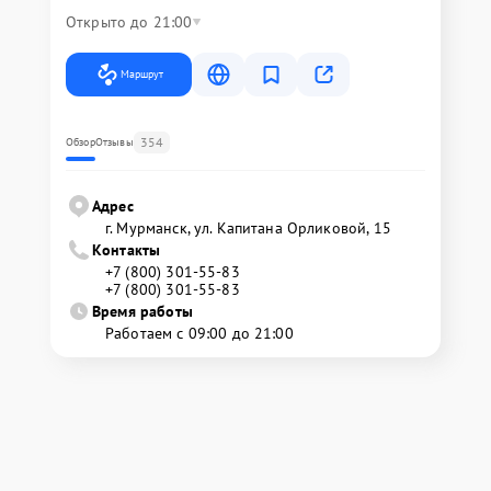
Открыто до 21:00
Маршрут
354
Обзор
Отзывы
Адрес
г. Мурманск, ул. Капитана Орликовой, 15
Контакты
+7 (800) 301-55-83
+7 (800) 301-55-83
Время работы
Работаем с 09:00 до 21:00