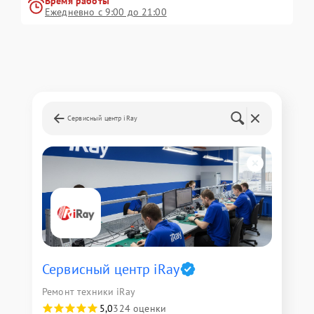
Время работы
Ежедневно с 9:00 до 21:00
Сервисный центр iRay
Сервисный центр iRay
Ремонт техники iRay
5,0
324 оценки