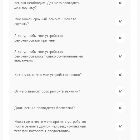
ремонт необходим. Для чего проводить
диагностику?
Мне нужен срочный ремонт. Сможете
сделать?
Я хочу, чтобы мое устройство
ремонтировали при мне.
Я хочу, чтобы мое устройство
ремонтировалось только оригинальными
запчастями.
Как я узнаю, что мое устройство готово?
От чего зависит срок ремонта техники?
Диагностика проводится бесплатно?
Может ли вместо меня принять устройство
после ремонта другой человек, контактный
телефон которого я предоставлю?