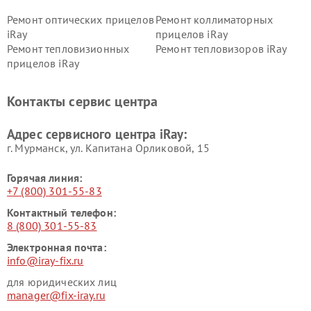
Ремонт оптических прицелов
Ремонт коллиматорных
iRay
прицелов iRay
Ремонт тепловизионных
Ремонт тепловизоров iRay
прицелов iRay
Контакты сервис центра
Адрес сервисного центра iRay:
г. Мурманск, ул. Капитана Орликовой, 15
Горячая линия:
+7 (800) 301-55-83
Контактный телефон:
8 (800) 301-55-83
Электронная почта:
info@iray-fix.ru
для юридических лиц
manager@fix-iray.ru