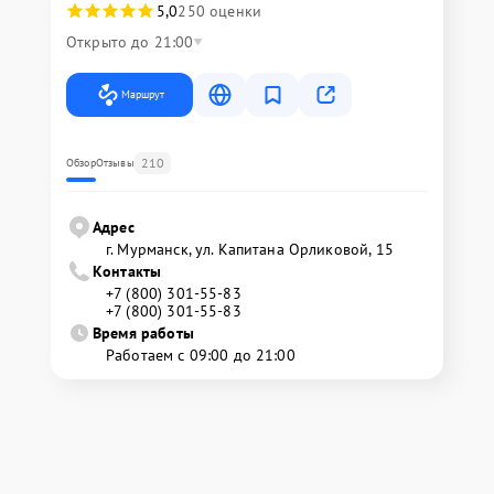
5,0
250 оценки
Открыто до 21:00
Маршрут
210
Обзор
Отзывы
Адрес
г. Мурманск, ул. Капитана Орликовой, 15
Контакты
+7 (800) 301-55-83
+7 (800) 301-55-83
Время работы
Работаем с 09:00 до 21:00