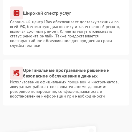
Широкий спектр услуг
Сервисный центр iRay обеспечивает доставку техники по
всей РФ, бесплатную диагностику и качественный ремонт,
включая срочный ремонт. Клиенты могут отслеживать
статус ремонта онлайн. Также предоставляется
постгарантийное обслуживание для продления срока
службы техники
Оригинальные программные решение и
безопасное обслуживание данных
Использование официальных прошивок и инструментов,
аккуратная работа с пользовательскими данными:
резервное копирование, конфиденциальность и
восстановление информации при необходимости