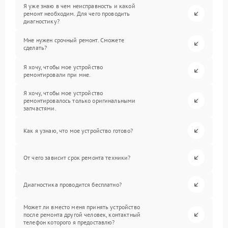
Я уже знаю в чем неисправность и какой
ремонт необходим. Для чего проводить
диагностику?
Мне нужен срочный ремонт. Сможете
сделать?
Я хочу, чтобы мое устройство
ремонтировали при мне.
Я хочу, чтобы мое устройство
ремонтировалось только оригинальными
запчастями.
Как я узнаю, что мое устройство готово?
От чего зависит срок ремонта техники?
Диагностика проводится бесплатно?
Может ли вместо меня принять устройство
после ремонта другой человек, контактный
телефон которого я предоставлю?