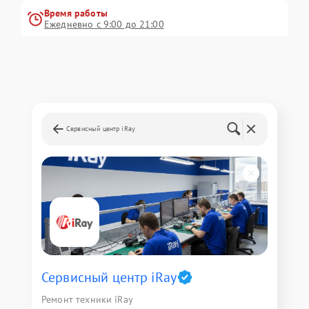
Время работы
Ежедневно с 9:00 до 21:00
Сервисный центр iRay
Сервисный центр iRay
Ремонт техники iRay