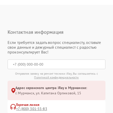
Контактная информация
Если требуется задать вопрос специалисту, оставьте
свои данные и дежурный специалист с радостью
проконсультирует Вас!
Отправляя заявку на ремонт техники iRay, Вы соглашаетесь с
Политикой конфиденциальности
Адрес сервисного центра iRay в Мурманске:
г. Мурманск, ул. Капитана Орликовой, 15
Горячая линия
+7 (800) 301-55-83