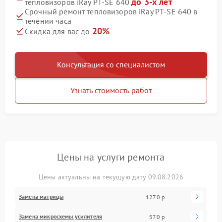
до 3-х лет
тепловизоров iRay PT-SE 640
Срочный ремонт тепловизоров iRay PT-SE 640 в
течении часа
20%
Скидка для вас до
Консультация со специалистом
Узнать стоимость работ
Цены на услуги ремонта
Цены актуальны на текущую дату 09.08.2026
Замена матрицы
1270 р
Замена микросхемы усилителя
570 р