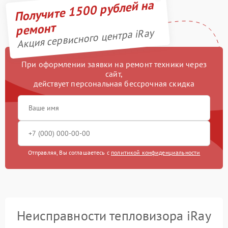
Получите 1500 рублей на
ремонт
Акция сервисного центра iRay
При оформлении заявки на ремонт техники через
сайт,
действует персональная бессрочная скидка
Отправляя, Вы соглашаетесь с
политикой конфиденциальности
Неисправности тепловизора iRay