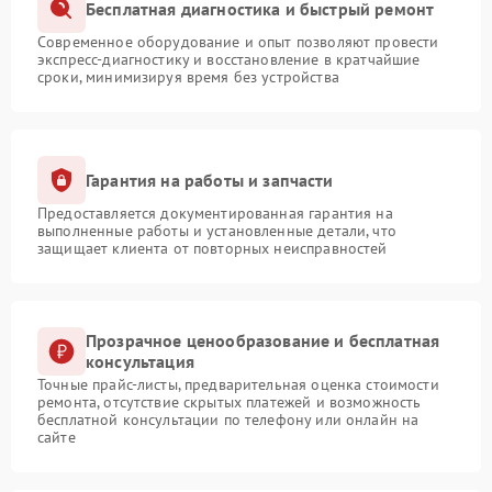
Бесплатная диагностика и быстрый ремонт
Современное оборудование и опыт позволяют провести
экспресс-диагностику и восстановление в кратчайшие
сроки, минимизируя время без устройства
Гарантия на работы и запчасти
Предоставляется документированная гарантия на
выполненные работы и установленные детали, что
защищает клиента от повторных неисправностей
Прозрачное ценообразование и бесплатная
консультация
Точные прайс-листы, предварительная оценка стоимости
ремонта, отсутствие скрытых платежей и возможность
бесплатной консультации по телефону или онлайн на
сайте