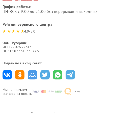
График работы:
ПН-ВСК с 9:00 до 21:00 без перерывов и выходных
Рейтинг сервисного центра
4.9-5.0
ООО "Русервис"
ИНН 7702633247
ОГРН 1077746335776
Поделиться в соц. сетях:
Мы принимаем
все формы оплаты