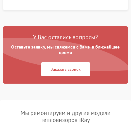
У Вас остались вопросы?
Оставьте заявку, мы свяжемся с Вами в ближайшее
время
Заказать звонок
Мы ремонтируем и другие модели
тепловизоров iRay