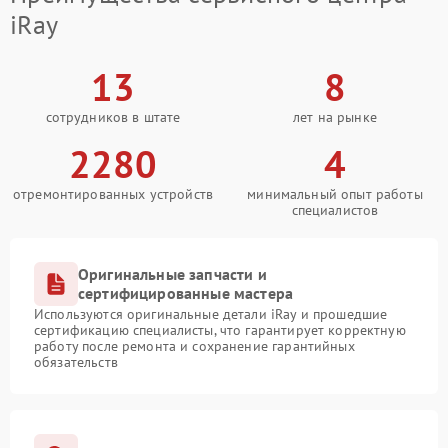
iRay
13
8
сотрудников в штате
лет на рынке
2280
4
отремонтированных устройств
минимальный опыт работы
специалистов
Оригинальные запчасти и
сертифицированные мастера
Используются оригинальные детали iRay и прошедшие
сертификацию специалисты, что гарантирует корректную
работу после ремонта и сохранение гарантийных
обязательств