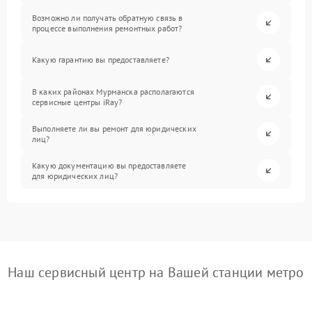
Возможно ли получать обратную связь в
процессе выполнения ремонтных работ?
Какую гарантию вы предоставляете?
В каких районах Мурманска располагаются
сервисные центры iRay?
Выполняете ли вы ремонт для юридических
лиц?
Какую документацию вы предоставляете
для юридических лиц?
Наш сервисный центр на Вашей станции метро