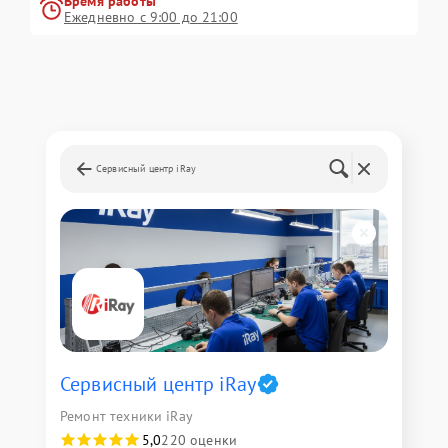
Время работы
Ежедневно с 9:00 до 21:00
Сервисный центр iRay
Сервисный центр iRay
Ремонт техники iRay
5,0
220 оценки