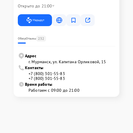
Открыто до 21:00
Маршрут
232
Обзор
Отзывы
Адрес
г. Мурманск, ул. Капитана Орликовой, 15
Контакты
+7 (800) 301-55-83
+7 (800) 301-55-83
Время работы
Работаем с 09:00 до 21:00