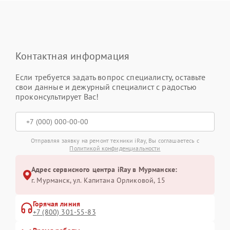
Контактная информация
Если требуется задать вопрос специалисту, оставьте
свои данные и дежурный специалист с радостью
проконсультирует Вас!
Отправляя заявку на ремонт техники iRay, Вы соглашаетесь с
Политикой конфиденциальности
Адрес сервисного центра iRay в Мурманске:
г. Мурманск, ул. Капитана Орликовой, 15
Горячая линия
+7 (800) 301-55-83