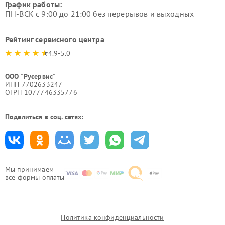
График работы:
ПН-ВСК с 9:00 до 21:00 без перерывов и выходных
Рейтинг сервисного центра
4.9-5.0
ООО "Русервис"
ИНН 7702633247
ОГРН 1077746335776
Поделиться в соц. сетях:
Мы принимаем
все формы оплаты
Политика конфиденциальности