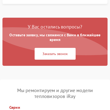
У Вас остались вопросы?
Оставьте заявку, мы свяжемся с Вами в ближайшее
время
Заказать звонок
Мы ремонтируем и другие модели
тепловизоров iRay
Серии