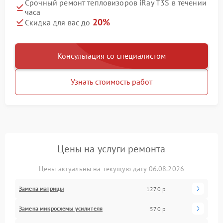
Срочный ремонт тепловизоров iRay T3S в течении
часа
20%
Скидка для вас до
Консультация со специалистом
Узнать стоимость работ
Цены на услуги ремонта
Цены актуальны на текущую дату 06.08.2026
Замена матрицы
1270 р
Замена микросхемы усилителя
570 р