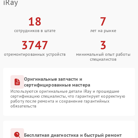
iRay
18
7
сотрудников в штате
лет на рынке
3747
3
отремонтированных устройств
минимальный опыт работы
специалистов
Оригинальные запчасти и
сертифицированные мастера
Используются оригинальные детали iRay и прошедшие
сертификацию специалисты, что гарантирует корректную
работу после ремонта и сохранение гарантийных
обязательств
Бесплатная диагностика и быстрый ремонт