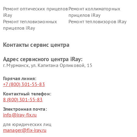
Ремонт оптических прицелов
Ремонт коллиматорных
iRay
прицелов iRay
Ремонт тепловизионных
Ремонт тепловизоров iRay
прицелов iRay
Контакты сервис центра
Адрес сервисного центра iRay:
г. Мурманск, ул. Капитана Орликовой, 15
Горячая линия:
+7 (800) 301-55-83
Контактный телефон:
8 (800) 301-55-83
Электронная почта:
info@iray-fix.ru
для юридических лиц
manager@fix-iray.ru