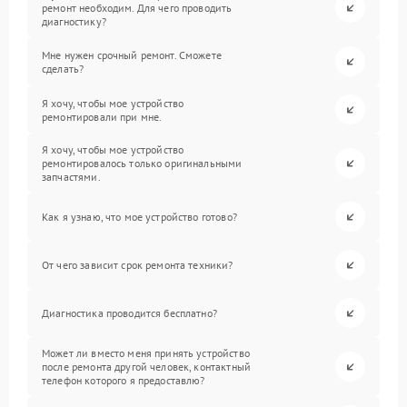
ремонт необходим. Для чего проводить
диагностику?
Мне нужен срочный ремонт. Сможете
сделать?
Я хочу, чтобы мое устройство
ремонтировали при мне.
Я хочу, чтобы мое устройство
ремонтировалось только оригинальными
запчастями.
Как я узнаю, что мое устройство готово?
От чего зависит срок ремонта техники?
Диагностика проводится бесплатно?
Может ли вместо меня принять устройство
после ремонта другой человек, контактный
телефон которого я предоставлю?