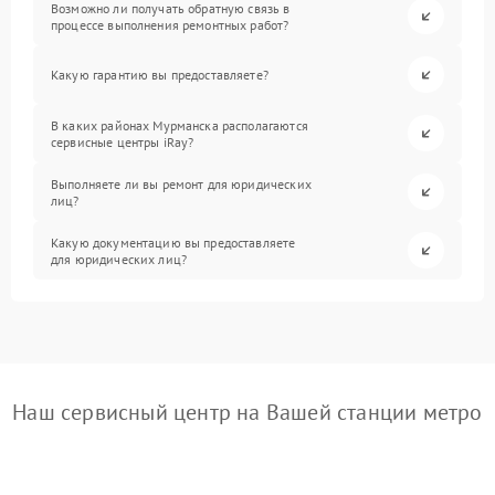
Возможно ли получать обратную связь в
процессе выполнения ремонтных работ?
Какую гарантию вы предоставляете?
В каких районах Мурманска располагаются
сервисные центры iRay?
Выполняете ли вы ремонт для юридических
лиц?
Какую документацию вы предоставляете
для юридических лиц?
Наш сервисный центр на Вашей станции метро