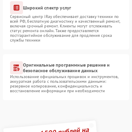
Широкий спектр услуг
Сервисный центр iRay обеспечивает доставку техники по
всей РФ, бесплатную диагностику и качественный ремонт,
включая срочный ремонт. Клиенты могут отслеживать
статус ремонта онлайн. Также предоставляется
постгарантийное обслуживание для продления срока
службы техники
Оригинальные программные решение и
безопасное обслуживание данных
Использование официальных прошивок и инструментов,
аккуратная работа с пользовательскими данными:
резервное копирование, конфиденциальность и
восстановление информации при необходимости