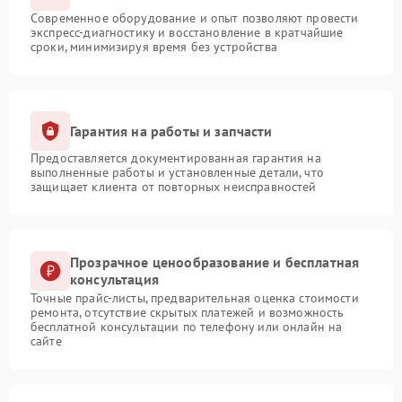
Современное оборудование и опыт позволяют провести
экспресс-диагностику и восстановление в кратчайшие
сроки, минимизируя время без устройства
Гарантия на работы и запчасти
Предоставляется документированная гарантия на
выполненные работы и установленные детали, что
защищает клиента от повторных неисправностей
Прозрачное ценообразование и бесплатная
консультация
Точные прайс-листы, предварительная оценка стоимости
ремонта, отсутствие скрытых платежей и возможность
бесплатной консультации по телефону или онлайн на
сайте