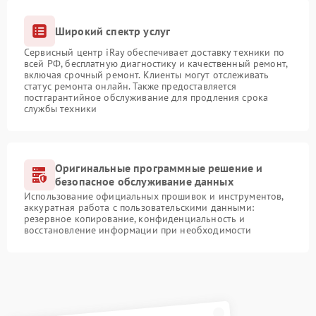
Широкий спектр услуг
Сервисный центр iRay обеспечивает доставку техники по
всей РФ, бесплатную диагностику и качественный ремонт,
включая срочный ремонт. Клиенты могут отслеживать
статус ремонта онлайн. Также предоставляется
постгарантийное обслуживание для продления срока
службы техники
Оригинальные программные решение и
безопасное обслуживание данных
Использование официальных прошивок и инструментов,
аккуратная работа с пользовательскими данными:
резервное копирование, конфиденциальность и
восстановление информации при необходимости