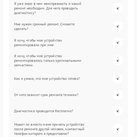
Я уже знаю в чем неисправность и какой
ремонт необходим. Для чего проводить
диагностику?
Мне нужен срочный ремонт. Сможете
сделать?
Я хочу, чтобы мое устройство
ремонтировали при мне.
Я хочу, чтобы мое устройство
ремонтировалось только оригинальными
запчастями.
Как я узнаю, что мое устройство готово?
От чего зависит срок ремонта техники?
Диагностика проводится бесплатно?
Может ли вместо меня принять устройство
после ремонта другой человек, контактный
телефон которого я предоставлю?