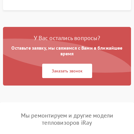
У Вас остались вопросы?
Оставьте заявку, мы свяжемся с Вами в ближайшее
время
Заказать звонок
Мы ремонтируем и другие модели
тепловизоров iRay