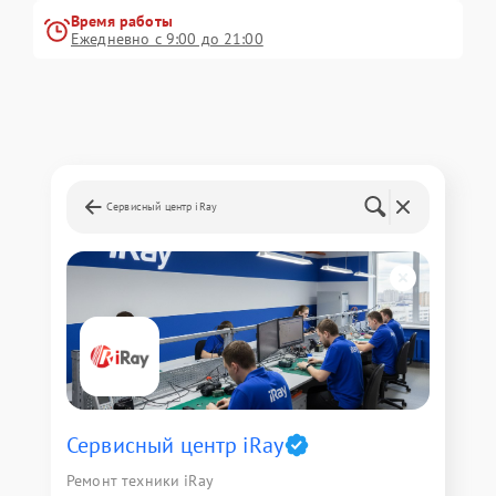
Время работы
Ежедневно с 9:00 до 21:00
Сервисный центр iRay
Сервисный центр iRay
Ремонт техники iRay