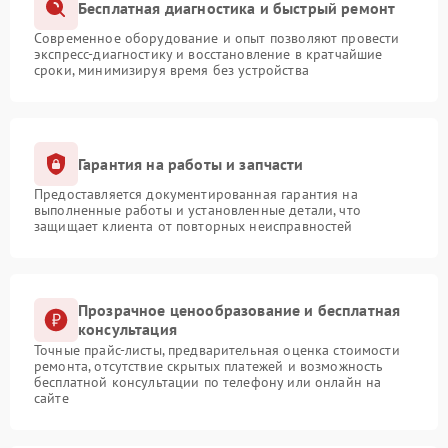
Бесплатная диагностика и быстрый ремонт
Современное оборудование и опыт позволяют провести
экспресс-диагностику и восстановление в кратчайшие
сроки, минимизируя время без устройства
Гарантия на работы и запчасти
Предоставляется документированная гарантия на
выполненные работы и установленные детали, что
защищает клиента от повторных неисправностей
Прозрачное ценообразование и бесплатная
консультация
Точные прайс-листы, предварительная оценка стоимости
ремонта, отсутствие скрытых платежей и возможность
бесплатной консультации по телефону или онлайн на
сайте