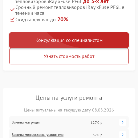
до 3-х лет
тепловизоров iRay xFuse PF6L
Срочный ремонт тепловизоров iRay xFuse PF6L в
течении часа
20%
Скидка для вас до
Консультация со специалистом
Узнать стоимость работ
Цены на услуги ремонта
Цены актуальны на текущую дату 08.08.2026
Замена матрицы
1270 р
Замена микросхемы усилителя
570 р