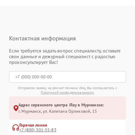
Контактная информация
Если требуется задать вопрос специалисту, оставьте
свои данные и дежурный специалист с радостью
проконсультирует Вас!
Отправляя заявку на ремонт техники iRay, Вы соглашаетесь с
Политикой конфиденциальности
Адрес сервисного центра iRay в Мурманске:
г. Мурманск, ул. Капитана Орликовой, 15
Горячая линия
+7 (800) 301-55-83