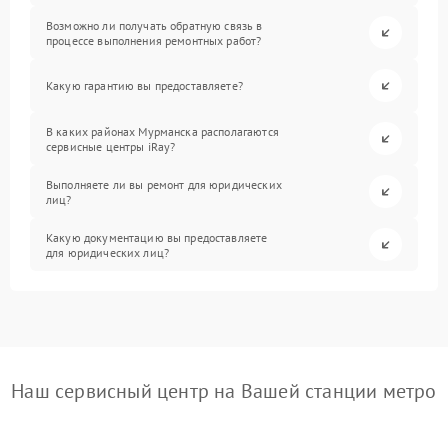
Возможно ли получать обратную связь в
процессе выполнения ремонтных работ?
Какую гарантию вы предоставляете?
В каких районах Мурманска располагаются
сервисные центры iRay?
Выполняете ли вы ремонт для юридических
лиц?
Какую документацию вы предоставляете
для юридических лиц?
Наш сервисный центр на Вашей станции метро