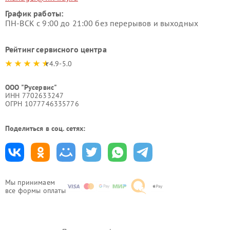
График работы:
ПН-ВСК с 9:00 до 21:00 без перерывов и выходных
Рейтинг сервисного центра
4.9-5.0
ООО "Русервис"
ИНН 7702633247
ОГРН 1077746335776
Поделиться в соц. сетях:
Мы принимаем
все формы оплаты