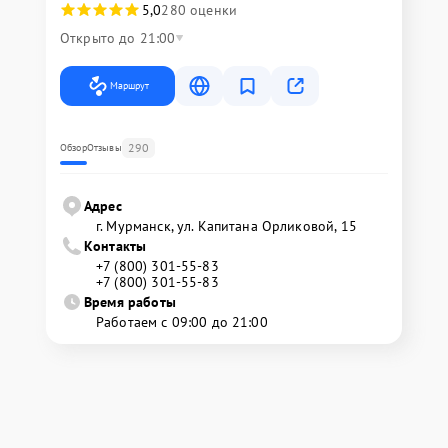
5,0
280 оценки
Открыто до 21:00
Маршрут
290
Обзор
Отзывы
Адрес
г. Мурманск, ул. Капитана Орликовой, 15
Контакты
+7 (800) 301-55-83
+7 (800) 301-55-83
Время работы
Работаем с 09:00 до 21:00