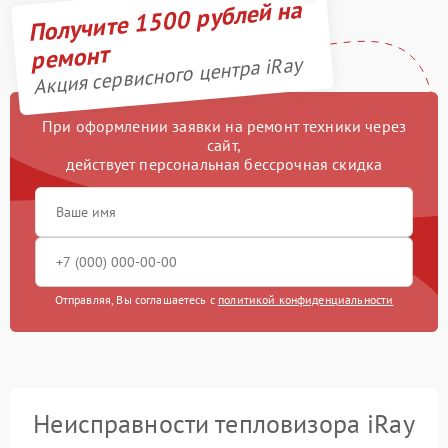
Получите 1500 рублей на
ремонт
Акция сервисного центра iRay
При оформлении заявки на ремонт техники через
сайт,
действует персональная бессрочная скидка
Отправляя, Вы соглашаетесь с
политикой конфиденциальности
Неисправности тепловизора iRay