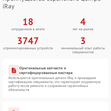
iRay
18
4
сотрудников в штате
лет на рынке
3747
3
отремонтированных устройств
минимальный опыт работы
специалистов
Оригинальные запчасти и
сертифицированные мастера
Используются оригинальные детали iRay и прошедшие
сертификацию специалисты, что гарантирует корректную
работу после ремонта и сохранение гарантийных
обязательств